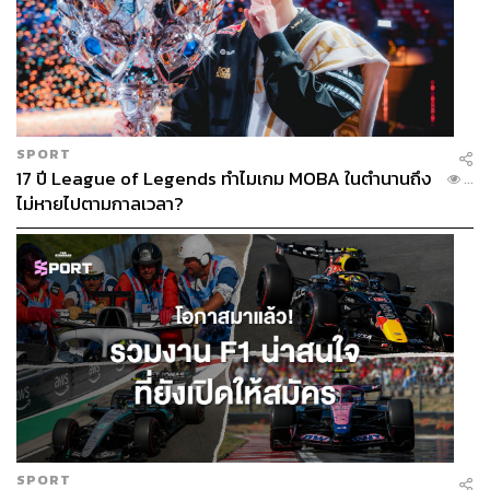
SPORT
17 ปี League of Legends ทำไมเกม MOBA ในตำนานถึง
...
ไม่หายไปตามกาลเวลา?
SPORT