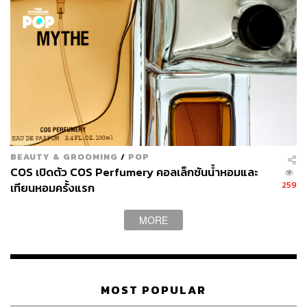
BEAUTY & GROOMING
/
POP
COS เปิดตัว COS Perfumery คอลเล็กชันน้ำหอมและ
259
เทียนหอมครั้งแรก
MORE
MOST POPULAR