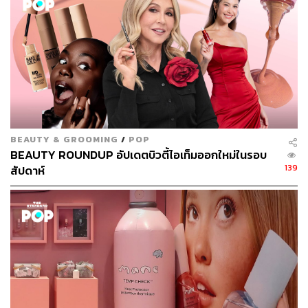
BEAUTY & GROOMING
/
POP
BEAUTY ROUNDUP อัปเดตบิวตี้ไอเท็มออกใหม่ในรอบ
139
สัปดาห์