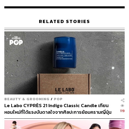
RELATED STORIES
BEAUTY & GROOMING
/
POP
Le Labo CYPRÈS 21 Indigo Classic Candle เทียน
119
หอมใหม่ที่ได้แรงบันดาลใจจากศิลปะการย้อมครามญี่ปุ่น