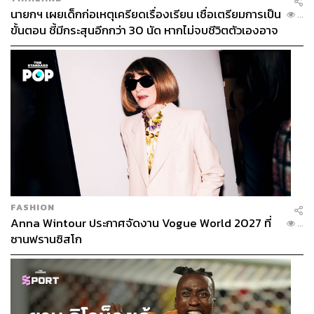
นายกฯ เผยเด็กก่อเหตุเครียดเรื่องเรียน เชื่อเตรียมการเป็น
...
ขั้นตอน ชี้มีกระสุนอีกกว่า 30 นัด หากไม่จบชีวิตตัวเองอาจ
สูญเสียเพิ่ม
FASHION
Anna Wintour ประกาศจัดงาน Vogue World 2027 ที่
...
ซานฟรานซิสโก