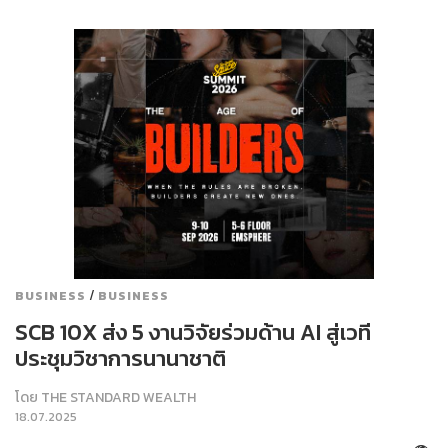
/
BUSINESS
BUSINESS
SCB 10X ส่ง 5 งานวิจัยร่วมด้าน AI สู่เวที
ประชุมวิชาการนานาชาติ
โดย
THE STANDARD WEALTH
18.07.2025