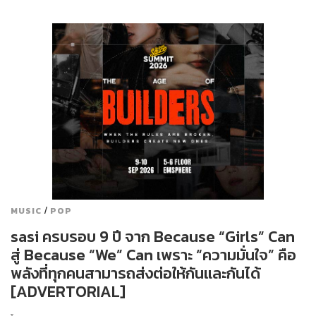
/
MUSIC
POP
sasi ครบรอบ 9 ปี จาก Because “Girls” Can
สู่ Because “We” Can เพราะ “ความมั่นใจ” คือ
พลังที่ทุกคนสามารถส่งต่อให้กันและกันได้
[ADVERTORIAL]