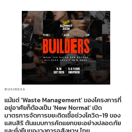
BUSINESS
แม้แต่ ‘Waste Management’ ของโครงการที่
อยู่อาศัยก็ต้องเป็น ‘New Normal’ เปิด
มาตรการจัดการขยะติดเชื้อช่วงโควิด-19 ของ
แสนสิริ ต้นแบบการคัดแยกขยะอย่างปลอดภัย
และยั่งยืนของวงการอสังหาฯ ไทย