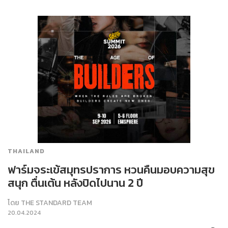
THAILAND
ฟาร์มจระเข้สมุทรปราการ หวนคืนมอบความสุข
สนุก ตื่นเต้น หลังปิดไปนาน 2 ปี
โดย
THE STANDARD TEAM
20.04.2024