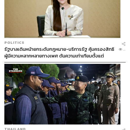
POLITICS
รัฐบาลเดินหน้ายกระดับกฎหมาย-บริการรัฐ คุ้มครองสิทธิ
...
ผู้มีความหลากหลายทางเพศ ดันความเท่าเทียมตั้งแต่
หลักสูตรในห้องเรียนถึงที่ทำงาน
THAILAND