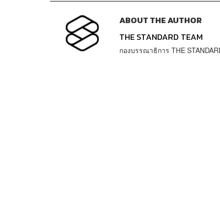
ABOUT THE AUTHOR
THE STANDARD TEAM
กองบรรณาธิการ THE STANDAR