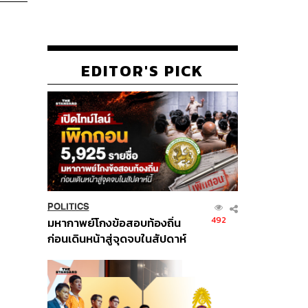
EDITOR'S PICK
POLITICS
492
มหากาพย์โกงข้อสอบท้องถิ่น
ก่อนเดินหน้าสู่จุดจบในสัปดาห์
นี้