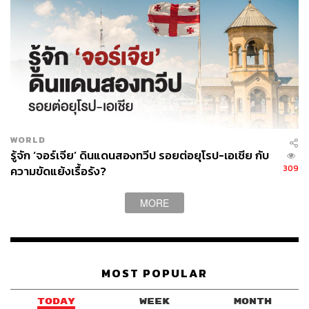
WORLD
รู้จัก ‘จอร์เจีย’ ดินแดนสองทวีป รอยต่อยุโรป-เอเชีย กับ
309
ความขัดแย้งเรื้อรัง?
MORE
MOST POPULAR
TODAY
WEEK
MONTH