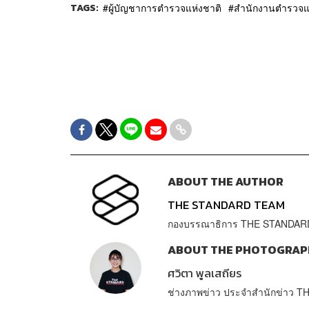
TAGS:
ผู้บัญชาการตำรวจแห่งชาติ
สำนักงานตำรวจแ
ABOUT THE AUTHOR
THE STANDARD TEAM
กองบรรณาธิการ THE STANDAR
ABOUT THE PHOTOGRAP
ศวิตา พูลเสถียร
ช่างภาพข่าว ประจำสำนักข่าว 