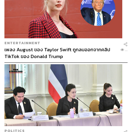
ENTERTAINMENT
เพลง August ของ Taylor Swift ถูกลบออกจากคลิป
...
TikTok ของ Donald Trump
POLITICS