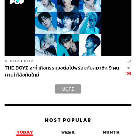
K-POP
/
POP
THE BOYZ จะทำกิจกรรมวงต่อไปพร้อมกับสมาชิก 9 คน
108
ภายใต้สังกัดใหม่
MORE
MOST POPULAR
TODAY
WEEK
MONTH