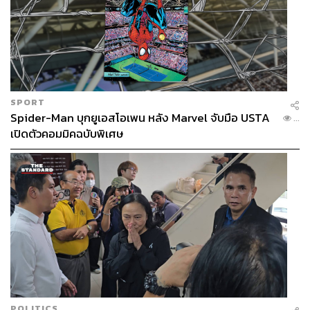
SPORT
Spider-Man บุกยูเอสโอเพน หลัง Marvel จับมือ USTA
...
เปิดตัวคอมมิคฉบับพิเศษ
POLITICS