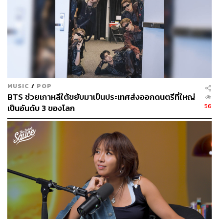
MUSIC
/
POP
BTS ช่วยเกาหลีใต้ขยับมาเป็นประเทศส่งออกดนตรีที่ใหญ่
56
เป็นอันดับ 3 ของโลก