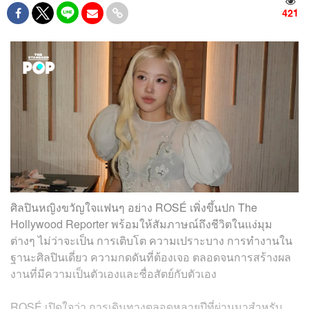
421
ศิลปินหญิงขวัญใจแฟนๆ อย่าง ROSÉ เพิ่งขึ้นปก The
Hollywood Reporter พร้อมให้สัมภาษณ์ถึงชีวิตในแง่มุม
ต่างๆ ไม่ว่าจะเป็น การเติบโต ความเปราะบาง การทำงานใน
ฐานะศิลปินเดี่ยว ความกดดันที่ต้องเจอ ตลอดจนการสร้างผล
งานที่มีความเป็นตัวเองและซื่อสัตย์กับตัวเอง
ROSÉ เปิดใจว่า การเดินทางตลอดหลายปีที่ผ่านมาสำหรับ