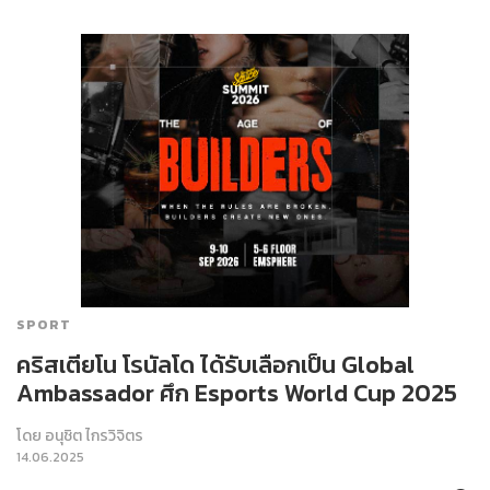
SPORT
คริสเตียโน โรนัลโด ได้รับเลือกเป็น Global
Ambassador ศึก Esports World Cup 2025
โดย
อนุชิต ไกรวิจิตร
14.06.2025