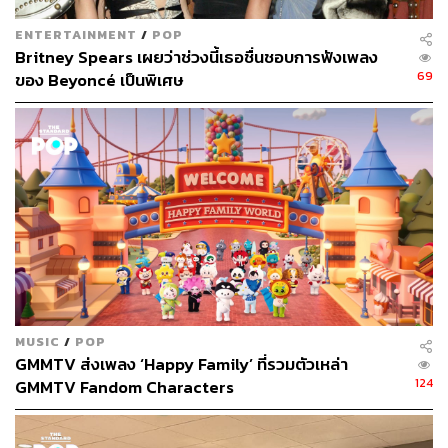
ENTERTAINMENT
/
POP
Britney Spears เผยว่าช่วงนี้เธอชื่นชอบการฟังเพลง
69
ของ Beyoncé เป็นพิเศษ
MUSIC
/
POP
GMMTV ส่งเพลง ‘Happy Family’ ที่รวมตัวเหล่า
124
GMMTV Fandom Characters