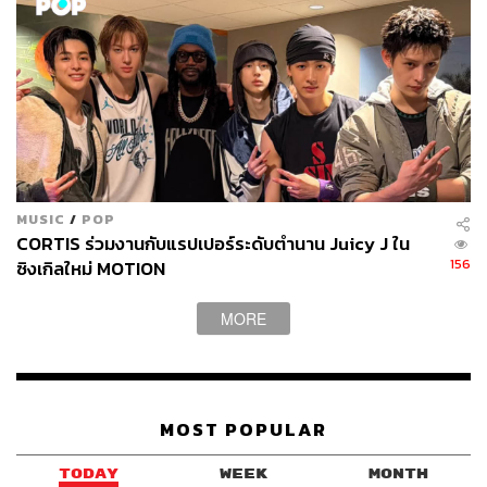
MUSIC
/
POP
CORTIS ร่วมงานกับแรปเปอร์ระดับตำนาน Juicy J ใน
156
ซิงเกิลใหม่ MOTION
MORE
MOST POPULAR
TODAY
WEEK
MONTH