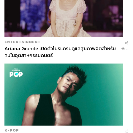
ENTERTAINMENT
Ariana Grande เปิดตัวโปรแกรมดูแลสุขภาพจิตสำหรับ
...
คนในอุตสาหกรรมดนตรี
K-POP