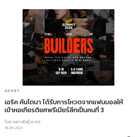
SPORT
เอริค คันโตนา ได้รับการโหวตจากแฟนบอลให้
เข้าหอเกียรติยศพรีเมียร์ลีกเป็นคนที่ 3
โดย
เมธา พันธุ์วราทร
18.05.2021