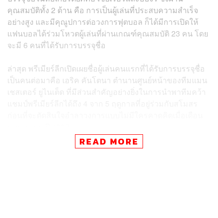
คุณสมบัติทั้ง 2 ด้าน คือ การเป็นผู้เล่นที่ประสบความสำเร็จ
อย่างสูง และมีคุณูปการต่อวงการฟุตบอล ก็ได้มีการเปิดให้
แฟนบอลได้ร่วมโหวตผู้เล่นที่ผ่านเกณฑ์คุณสมบัติ 23 คน โดย
จะมี 6 คนที่ได้รับการบรรจุชื่อ
ล่าสุด พรีเมียร์ลีกเปิดเผยชื่อผู้เล่นคนแรกที่ได้รับการบรรจุชื่อ
เป็นคนต่อมาคือ เอริค คันโตนา ตำนานศูนย์หน้าของทีมแมน
เชสเตอร์ ยูไนเต็ด ที่มีส่วนสำคัญอย่างยิ่งในการนำพาทีมคว้า
แชมป์พรีเมียร์ลีกได้ถึง 4 จาก 5 ฤดูกาลที่อยู่ร่วมกับสโมสร
ก่อนที่จะตัดสินใจอำลาวงการแบบไม่มีใครคาดคิดเมื่อเดือน
พฤษภาคม ปี 1997
READ MORE
คันโตนาผู้เป็นเจ้าของผลงานลงสนาม 156 เกม ทำได้ 70
ประตู กล่าวหลังได้รับการคัดเลือกว่า “ผมมีความสุขมากและ
รู้สึกภูมิใจมากในเวลาเดียวกัน แต่ผมไม่ประหลาดใจเลย!
“การได้เล่นในอังกฤษคือความฝัน มันเป็นความฝันของทุกคน
ที่จะได้เล่นในพรีเมียร์ลีก ผมโชคดีที่ได้เล่นให้กับแมนฯ