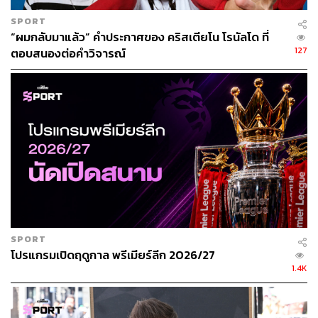
SPORT
“ผมกลับมาแล้ว” คำประกาศของ คริสเตียโน โรนัลโด ที่
127
ตอบสนองต่อคำวิจารณ์
SPORT
โปรแกรมเปิดฤดูกาล พรีเมียร์ลีก 2026/27
1.4K