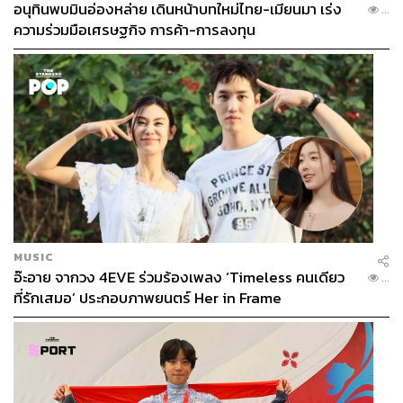
อนุทินพบมินอ่องหล่าย เดินหน้าบทใหม่ไทย-เมียนมา เร่ง
...
ความร่วมมือเศรษฐกิจ การค้า-การลงทุน
MUSIC
อ๊ะอาย จากวง 4EVE ร่วมร้องเพลง ‘Timeless คนเดียว
...
ที่รักเสมอ’ ประกอบภาพยนตร์ Her in Frame