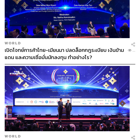
WORLD
เปิดโจทย์การค้าไทย-เมียนมา ปลดล็อกกฎระเบียบ เงินข้าม
...
แดน และความเชื่อมั่นนักลงทุน ทำอย่างไร?
WORLD