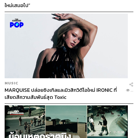
ใหม่เสมอไป”
MUSIC
MARQUISE ปล่อยซิงเกิลและมิวสิกวิดีโอใหม่ IRONIC ที่
...
เสียดสีความสัมพันธ์สุด Toxic