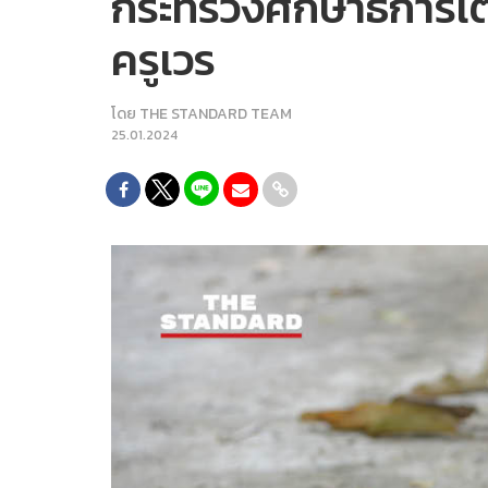
กระทรวงศึกษาธิการเตร
ครูเวร
โดย
THE STANDARD TEAM
25.01.2024