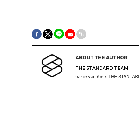
ABOUT THE AUTHOR
THE STANDARD TEAM
กองบรรณาธิการ THE STANDAR