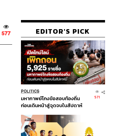
EDITOR'S PICK
577
POLITICS
571
มหากาพย์โกงข้อสอบท้องถิ่น
ก่อนเดินหน้าสู่จุดจบในสัปดาห์
นี้