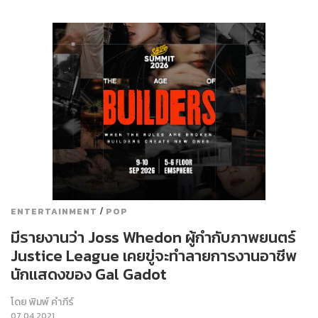
/
ENTERTAINMENT
POP
มีรายงานว่า Joss Whedon ผู้กำกับภาพยนตร์
Justice League เคยขู่จะทำลายการงานอาชีพ
นักแสดงของ Gal Gadot
โดย
พิมพ์ คำภีร์
07.04.2021