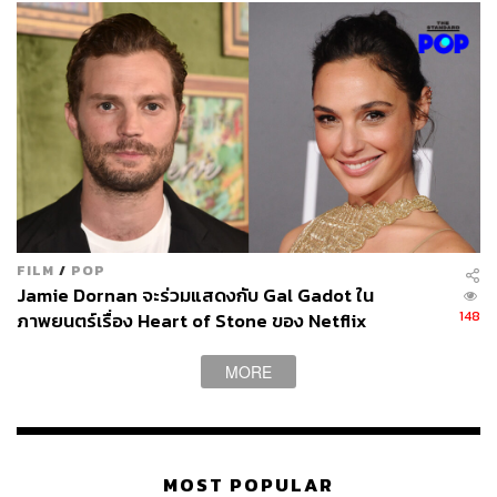
FILM
/
POP
Jamie Dornan จะร่วมแสดงกับ Gal Gadot ใน
148
ภาพยนตร์เรื่อง Heart of Stone ของ Netflix
MORE
MOST POPULAR