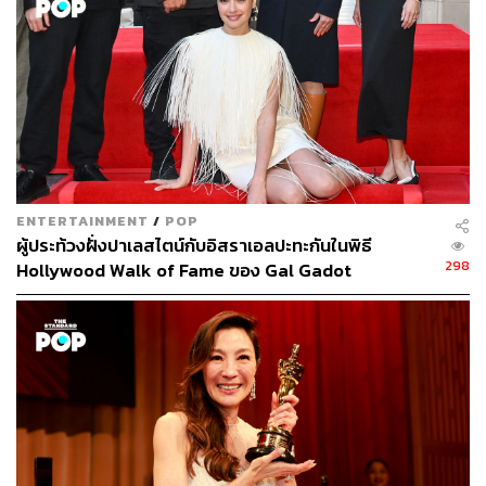
ENTERTAINMENT
/
POP
ผู้ประท้วงฝั่งปาเลสไตน์กับอิสราเอลปะทะกันในพิธี
298
Hollywood Walk of Fame ของ Gal Gadot