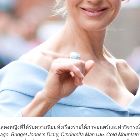
ดงหญิงที่ได้รับความนิยมทั้งเรื่องรายได้ภาพยนตร์และคำวิจารณ์
ago, Bridget Jones’s Diary, Cinderella Man
และ
Cold Mountain