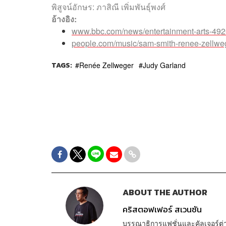
พิสูจน์อักษร: ภาสิณี เพิ่มพันธุ์พงศ์
อ้างอิง:
www.bbc.com/news/entertainment-arts-49
people.com/music/sam-smith-renee-zellwe
TAGS:
Renée Zellweger
Judy Garland
ABOUT THE AUTHOR
คริสตอฟเฟอร์ สเวนซัน
บรรณาธิการแฟชั่นและคัลเจอร์