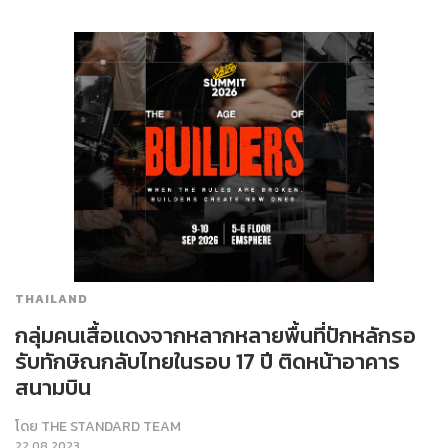
THAILAND
กลุ่มคนเสื้อแดงจากหลากหลายพื้นที่ปักหลักรอ
รับทักษิณกลับไทยในรอบ 17 ปี ติดหน้าอาคาร
สนามบิน
โดย
THE STANDARD TEAM
22.08.2023