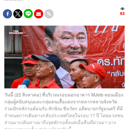
63
วันนี้ (22 สิงหาคม) ที่บริเวณรอบนอกอาคาร MJets ดอนเมือง
กลุ่มผู้สนับสนุนและกลุ่มคนเสื้อแดงจากหลากหลายจังหวัด
ร่วมปักหลักรอต้อนรับ ทักษิณ ชินวัตร อดีตนายกรัฐมนตรี ที่มี
กำหนดการเดินทางกลับประเทศไทยในรอบ 17 ปี โดยมวลชน
ส่วนมากเดินทางมาถึงจุดพักรอตั้งแต่เมื่อคืนที่ผ่านมา บาง