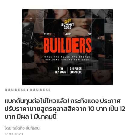
/
BUSINESS
BUSINESS
แบกต้นทุนต่อไม่ไหวแล้ว! กระทิงแดง ประกาศ
ปรับราคาขายสูตรคลาสสิคจาก 10 บาท เป็น 12
บาท มีผล 1 มีนาคมนี้
โดย
ถนัดกิจ จันกิเสน
17.02.2023