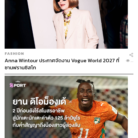
FASHION
Anna Wintour ประกาศจัดงาน Vogue World 2027 ที่
...
ซานฟรานซิสโก