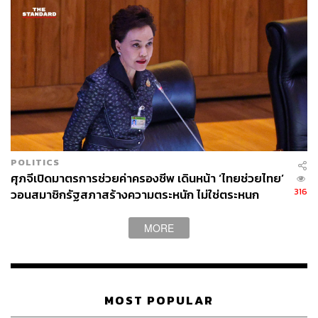
POLITICS
ศุภจีเปิดมาตรการช่วยค่าครองชีพ เดินหน้า ‘ไทยช่วยไทย’
316
วอนสมาชิกรัฐสภาสร้างความตระหนัก ไม่ใช่ตระหนก
MORE
MOST POPULAR