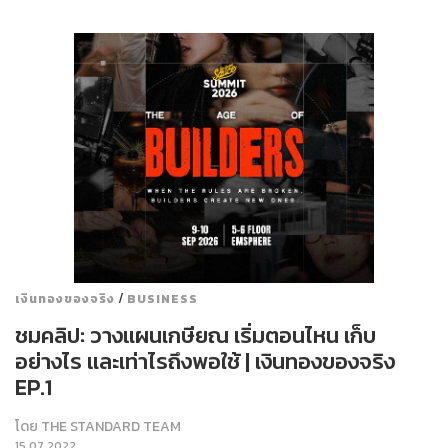
/
เงินทองของจริง
BUSINESS
ชมคลิป: วางแผนเกษียณ เริ่มตอนไหน เก็บ
อย่างไร และเท่าไรถึงพอใช้ | เงินทองของจริง
EP.1
โดย
THE STANDARD TEAM
15.07.2022