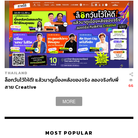
THAILAND
ล็อกวันไว้ให้ดี! แล้วมาดูเบื้องหลังของจริง ลองจริงกับพี่
66
สาย Creative
MORE
MOST POPULAR