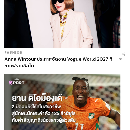
FASHION
Anna Wintour ประกาศจัดงาน Vogue World 2027 ที่
...
ซานฟรานซิสโก