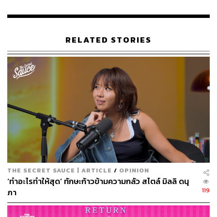
RELATED STORIES
THE SECRET SAUCE | ARTICLE
/
OPINION
‘ทำอะไรทำให้สุด’ ทักษะก้าวข้ามความกลัว สไตล์ มิลลิ ดนุ
119
ภา