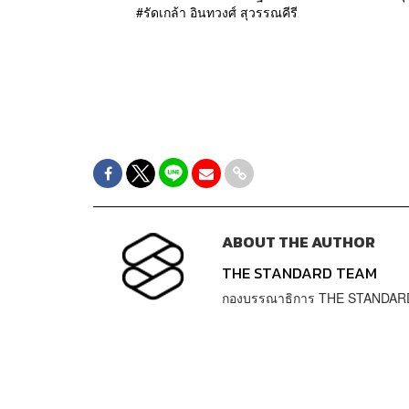
รัดเกล้า อินทวงศ์ สุวรรณคีรี
ABOUT THE AUTHOR
THE STANDARD TEAM
กองบรรณาธิการ THE STANDAR