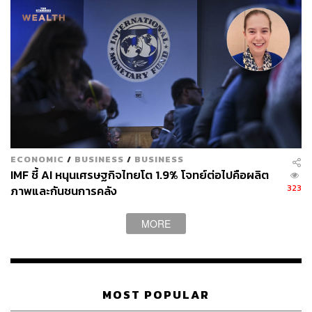
ECONOMIC
/
BUSINESS
/
BUSINESS
IMF ชี้ AI หนุนเศรษฐกิจไทยโต 1.9% โจทย์ต่อไปคือผลิต
323
ภาพและกันชนการคลัง
MORE
MOST POPULAR