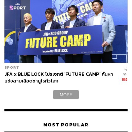
SPORT
JFA x BLUE LOCK โปรเจกต์ ‘FUTURE CAMP’ ค้นหา
198
แข้งสายเลือดซามูไรทั่วโลก
MORE
MOST POPULAR