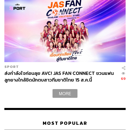
SPORT
ส่งกำลังใจก่อนลุย AVC! JAS FAN CONNECT ชวนแฟน
69
ลูกยางใกล้ชิดนักตบสาวทีมชาติไทย 15 ส.ค.นี้
MORE
MOST POPULAR