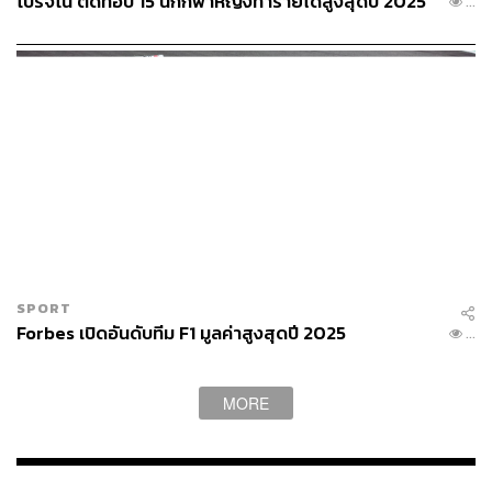
โปรจีโน่ ติดท็อป 15 นักกีฬาหญิงทำรายได้สูงสุดปี 2025
...
SPORT
Forbes เปิดอันดับทีม F1 มูลค่าสูงสุดปี 2025
...
MORE