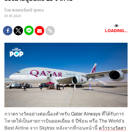
โดย
พลอยจันทร์ สุขคง
01.10.2021
LOADING...
กวาดรางวัลอย่างต่อเนื่องสำหรับ Qatar Airways ที่ได้รับการ
โหวตให้เป็นสายการบินยอดเยี่ยม 6 ปีซ้อน หรือ The World’s
Best Airline จาก Skytrax หลังจากที่ก่อนหน้านี้
คว้ารางวัลสา