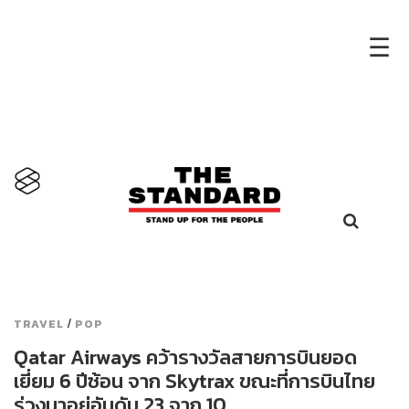
×
☰
/
TRAVEL
POP
Qatar Airways คว้ารางวัลสายการบินยอด
เยี่ยม 6 ปีซ้อน จาก Skytrax ขณะที่การบินไทย
ร่วงมาอยู่อันดับ 23 จาก 10