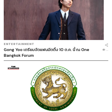
ENTERTAINMENT
Gong Yoo เตรียมจัดแฟนมีตติ้ง 10 ต.ค. นี้ ณ One
...
Bangkok Forum