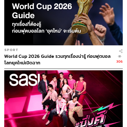
SPORT
World Cup 2026 Guide รวมทุกเรื่องน่ารู้ ก่อนฟุตบอล
306
โลกยุคใหม่เปิดฉาก