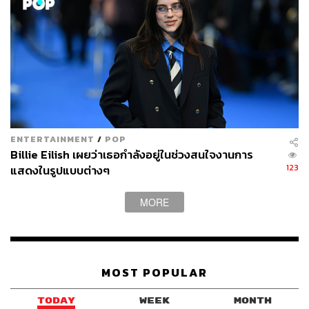
ENTERTAINMENT
/
POP
Billie Eilish เผยว่าเธอกำลังอยู่ในช่วงสนใจงานการ
123
แสดงในรูปแบบต่างๆ
MORE
MOST POPULAR
TODAY
WEEK
MONTH