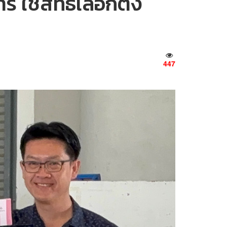
ใช้สิทธิเลือกตั้ง
447