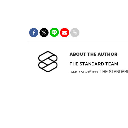
ABOUT THE AUTHOR
THE STANDARD TEAM
กองบรรณาธิการ THE STANDAR