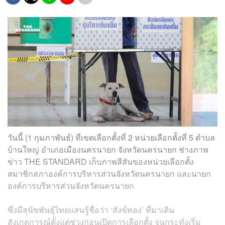
วันนี้ (1 กุมภาพันธ์) ที่เขตเลือกตั้งที่ 2 หน่วยเลือกตั้งที่ 5 ตำบล
บ้านใหญ่ อำเภอเมืองนครนายก จังหวัดนครนายก ช่างภาพ
ข่าว THE STANDARD เก็บภาพสีสันของหน่วยเลือกตั้ง
สมาชิกสภาองค์การบริหารส่วนจังหวัดนครนายก และนายก
องค์การบริหารส่วนจังหวัดนครนายก
ซึ่งมีสุนัขพันธุ์ไทยแสนรู้ชื่อว่า ‘สังข์ทอง’ ที่มาเดิน
สังเกตการณ์ตั้งแต่ช่วงก่อนเปิดการเลือกตั้ง จนกระทั่งเริ่ม