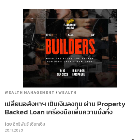
/
WEALTH MANAGEMENT
WEALTH
เปลี่ยนอสังหาฯ เป็นเงินลงทุน ผ่าน Property
Backed Loan เครื่องมือเพิ่มความมั่งคั่ง
โดย
อิทธิพันธ์ เจียกเจิม
20.11.2020