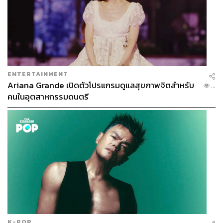
ENTERTAINMENT
Ariana Grande เปิดตัวโปรแกรมดูแลสุขภาพจิตสำหรับ
...
คนในอุตสาหกรรมดนตรี
K-POP