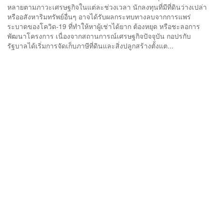
หลายตามภาวะเศรษฐกิจในแต่ละช่วงเวลา นักลงทุนที่มีที่ดินว่างเปล่า
หรืออสังหาริมทรัพย์อื่นๆ อาจได้รับผลกระทบทางลบจากการแพร่
ระบาดของโควิด-19 ที่ทำให้หาผู้เช่าได้ยาก ต้องหยุด หรือชะลอการ
พัฒนาโครงการ เนื่องจากสถานการณ์เศรษฐกิจปัจจุบัน กอปรกับ
รัฐบาลได้เริ่มการจัดเก็บภาษีที่ดินและสิ่งปลูกสร้างตั้งแต...