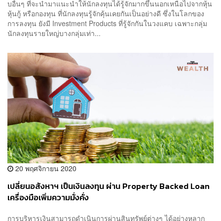
บอื่นๆ ที่จะนำมาแนะนำให้นักลงทุนได้รู้จักมากขึ้นนอกเหนือไปจากหุ้น
หุ้นกู้ หรือกองทุน ที่นักลงทุนรู้จักคุ้นเคยกันเป็นอย่างดี ซึ่งในโลกของ
การลงทุน ยังมี Investment Products ที่รู้จักกันในวงแคบ เฉพาะกลุ่ม
นักลงทุนรายใหญ่บางกลุ่มเท่า...
20 พฤศจิกายน 2020
เปลี่ยนอสังหาฯ เป็นเงินลงทุน ผ่าน Property Backed Loan
เครื่องมือเพิ่มความมั่งคั่ง
การบริหารเงินสามารถดำเนินการผ่านสินทรัพย์ต่างๆ ได้อย่างหลาก