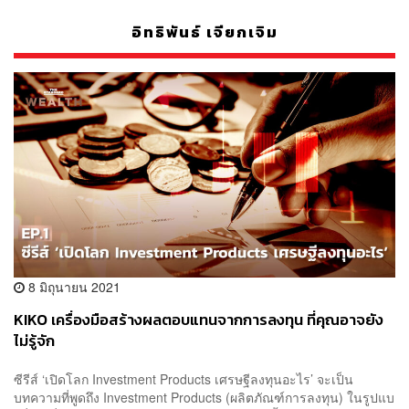
อิทธิพันธ์ เจียกเจิม
8 มิถุนายน 2021
KIKO เครื่องมือสร้างผลตอบแทนจากการลงทุน ที่คุณอาจยัง
ไม่รู้จัก
ซีรีส์ ‘เปิดโลก Investment Products เศรษฐีลงทุนอะไร’ จะเป็น
บทความที่พูดถึง Investment Products (ผลิตภัณฑ์การลงทุน) ในรูปแบ