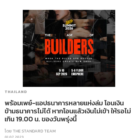
THAILAND
พร้อมเพย์-แอปธนาคารหลายแห่งล่ม โอนเงิน
ข้ามธนาคารไม่ได้ หากโอนแล้วเงินไม่เข้า ให้รอไม่
เกิน 19.00 น. ของวันพรุ่งนี้
โดย
THE STANDARD TEAM
01.07.2023