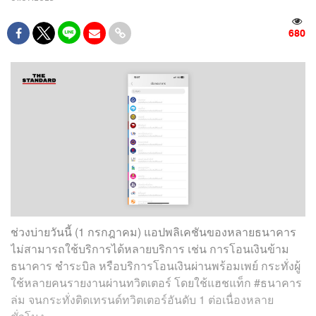
680
ช่วงบ่ายวันนี้ (1 กรกฎาคม) แอปพลิเคชันของหลายธนาคาร
ไม่สามารถใช้บริการได้หลายบริการ เช่น การโอนเงินข้าม
ธนาคาร ชำระบิล หรือบริการโอนเงินผ่านพร้อมเพย์ กระทั่งผู้
ใช้หลายคนรายงานผ่านทวิตเตอร์ โดยใช้แฮชแท็ก #ธนาคาร
ล่ม จนกระทั่งติดเทรนด์ทวิตเตอร์อันดับ 1 ต่อเนื่องหลาย