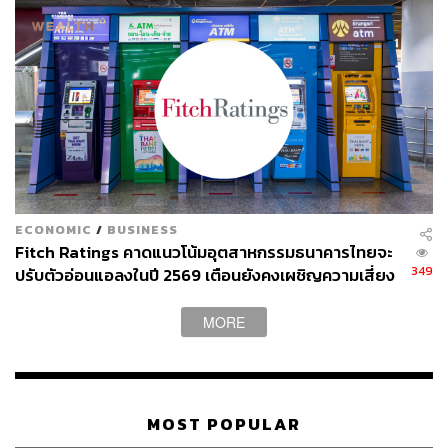
ECONOMIC
/
BUSINESS
Fitch Ratings คาดแนวโน้มอุตสาหกรรมธนาคารไทยจะ
349
ปรับตัวอ่อนแอลงในปี 2569 เตือนยังคงเผชิญความเสี่ยง
สูงขึ้น
MORE
MOST POPULAR