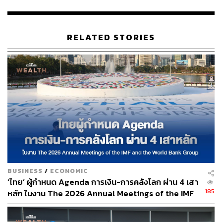
THE STANDARD TEAM
กองบรรณาธิการ THE STANDARD
RELATED STORIES
BUSINESS
/
ECONOMIC
‘ไทย’ ผู้กำหนด Agenda การเงิน-การคลังโลก ผ่าน 4 เสา
185
หลัก ในงาน The 2026 Annual Meetings of the IMF
and the World Bank Group