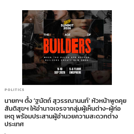
POLITICS
นายกฯ ตั้ง ‘ฐนัตถ์ สุวรรณานนท์’ หัวหน้าพูดคุย
สันติสุขฯ ให้อำนาจเจรจากลุ่มผู้เห็นต่าง-ผู้ก่อ
เหตุ พร้อมประสานผู้อำนวยความสะดวกต่าง
ประเทศ