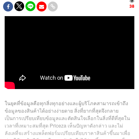
38
ในยุคที่ข้อมูลคือทุกสิ่งทุกอย่างและผู้บริโภคสามารถเข้าถึง
ข้อมูลของสินค้าได้อย่างง่ายดาย สิ่งที่ยากที่สุดจึงกลาย
เป็นการเปรียบเทียบข้อมูลและตัดสินใจเลือกในสิ่งที่ดีที่สุดใน
เวลาที่เหมาะสมที่สุด Priceza เห็นปัญหาดังกล่าว และไม่
ลังเลที่จะสร้างแพล็ตฟอร์มเปรียบเทียบราคาสินค้าขึ้นมาเพื่อ