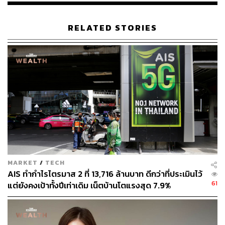
RELATED STORIES
MARKET
/
TECH
AIS ทำกำไรไตรมาส 2 ที่ 13,716 ล้านบาท ดีกว่าที่ประเมินไว้
61
แต่ยังคงเป้าทั้งปีเท่าเดิม เน็ตบ้านโตแรงสุด 7.9%