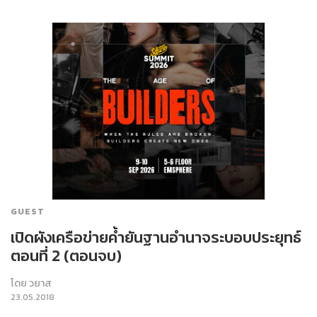
GUEST
เปิดผังเครือข่ายค้ำยันฐานอำนาจระบอบประยุทธ์
ตอนที่ 2 (ตอนจบ)
โดย
วยาส
23.05.2018