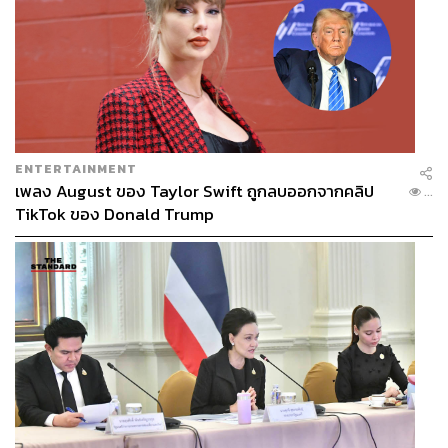
ENTERTAINMENT
เพลง August ของ Taylor Swift ถูกลบออกจากคลิป
...
TikTok ของ Donald Trump