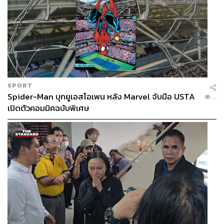
SPORT
Spider-Man บุกยูเอสโอเพน หลัง Marvel จับมือ USTA
...
เปิดตัวคอมมิคฉบับพิเศษ