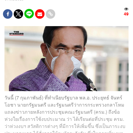
49
วันนี้ (7 กุมภาพันธ์) ที่ทำเนียบรัฐบาล พล.อ. ประยุทธ์ จันทร์
โอชา นายกรัฐมนตรี และรัฐมนตรีว่าการกระทรวงกลาโหม
แถลงข่าวภายหลังการประชุมคณะรัฐมนตรี (ครม.) ถึงข้อ
ห่วงใยเรื่องการใช้งบประมาณ ว่า ได้เรียนต่อที่ประชุม ครม.
ว่าห่วงงบฯ สวัสดิการต่างๆ ที่มีการให้เพิ่มขึ้น ซึ่งเป็นภาระงบ