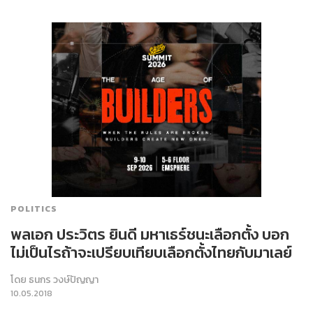
POLITICS
พลเอก ประวิตร ยินดี มหาเธร์ชนะเลือกตั้ง บอก
ไม่เป็นไรถ้าจะเปรียบเทียบเลือกตั้งไทยกับมาเลย์
โดย
ธนกร วงษ์ปัญญา
10.05.2018