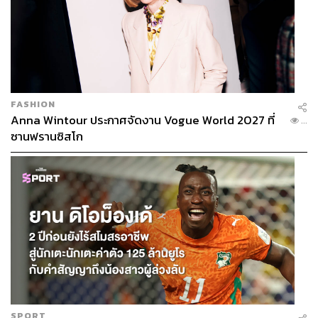
FASHION
Anna Wintour ประกาศจัดงาน Vogue World 2027 ที่
...
ซานฟรานซิสโก
SPORT