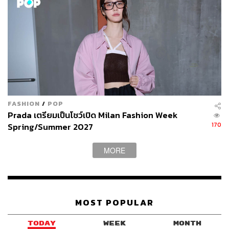
FASHION
/
POP
Prada เตรียมเป็นโชว์เปิด Milan Fashion Week
170
Spring/Summer 2027
MORE
MOST POPULAR
TODAY
WEEK
MONTH