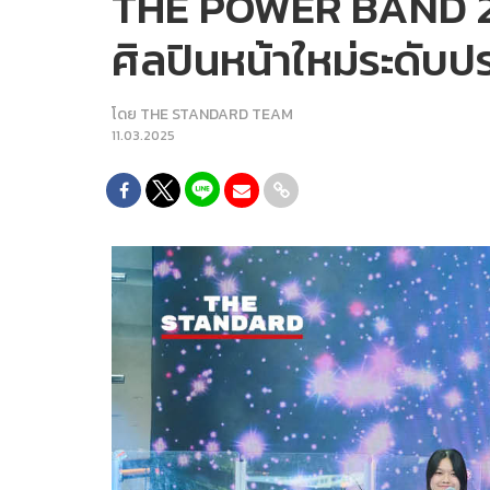
THE POWER BAND 202
ศิลปินหน้าใหม่ระดับป
โดย
THE STANDARD TEAM
11.03.2025