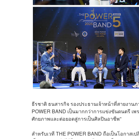
ธีรชาติ ธนสารกิจ รองประธานเจ้าหน้าที่สายงานภาพ
POWER BAND เป็นมากกว่าการแข่งขันดนตรี เพราะเ
ศักยภาพและต่อยอดสู่การเป็นศิลปินอาชีพ”
สำหรับเวที THE POWER BAND ถือเป็นโอกาสเปลี่ยนฝั