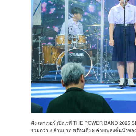
คิง เพาเวอร์ เปิดเวที THE POWER BAND 2025 SEA
รวมกว่า 2 ล้านบาท พร้อมดึง 8 ค่ายเพลงชั้นนำ