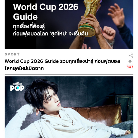
SPORT
World Cup 2026 Guide รวมทุกเรื่องน่ารู้ ก่อนฟุตบอล
307
โลกยุคใหม่เปิดฉาก