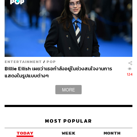
ENTERTAINMENT
/
POP
Billie Eilish เผยว่าเธอกำลังอยู่ในช่วงสนใจงานการ
124
แสดงในรูปแบบต่างๆ
MORE
MOST POPULAR
TODAY
WEEK
MONTH