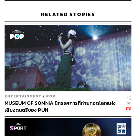
RELATED STORIES
ENTERTAINMENT
/
POP
MUSEUM OF SOMNIA นิทรรศการที่ถ่ายทอดโลกแห่ง
178
เสียงดนตรีของ PUN