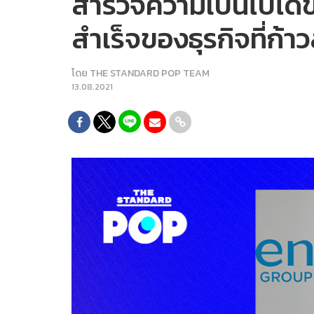
สำรวจความเป็นไปได้
สำเร็จของธุรกิจที่ก้า
โดย
THE STANDARD POP TEAM
13.08.2021