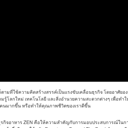
ามที่ใช้ความคิดสร้างสรรค์เป็นแรงขับเคลื่อนธุรกิจ โดยอาศัยอง
วามรู้โลกใหม่ เทคโนโลยี และสิ่งอำนวยความสะดวกต่างๆ เพื่อทำให
ุ่มคนมากขึ้น หรือทำให้คุณภาพชีวิตของเราดีขึ้น
่มธุรกิจอาหาร ZEN คือให้ความสำคัญกับการมอบประสบการณ์ในกา