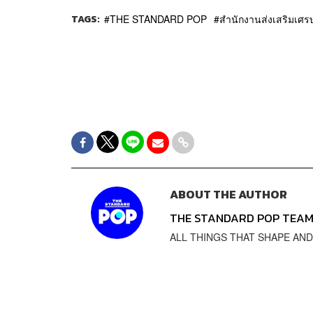
TAGS:
THE STANDARD POP
สํานักงานส่งเสริมเศร
ABOUT THE AUTHOR
THE STANDARD POP TEA
ALL THINGS THAT SHAPE AND SH