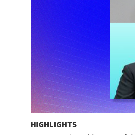
HIGHLIGHTS