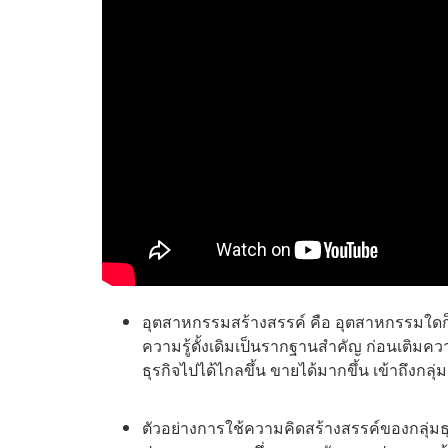
อุตสาหกรรมสร้างสรรค์ คือ อุตสาหกรรมใดก็ต
ความรู้ดั้งเดิมเป็นรากฐานสำคัญ ก่อนเติมค
ธุรกิจไปได้ไกลขึ้น ขายได้มากขึ้น เข้าถึงกล
ตัวอย่างการใช้ความคิดสร้างสรรค์ของกลุ