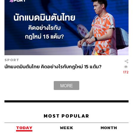
SPORT
นักแบดมินตันไทย คิดอย่างไรกับกฎใหม่ 15 แต้ม?
172
MORE
MOST POPULAR
TODAY
WEEK
MONTH