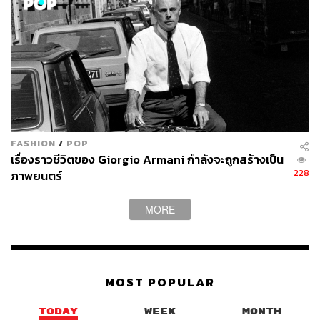
FASHION
/
POP
เรื่องราวชีวิตของ Giorgio Armani กำลังจะถูกสร้างเป็น
228
ภาพยนตร์
MORE
MOST POPULAR
TODAY
WEEK
MONTH