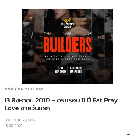
/
POP
ON THIS DAY
13 สิงหาคม 2010 – ครบรอบ 11 ปี Eat Pray
Love ฉายวันแรก
โดย
ธนากร สุนทร
13.08.2021