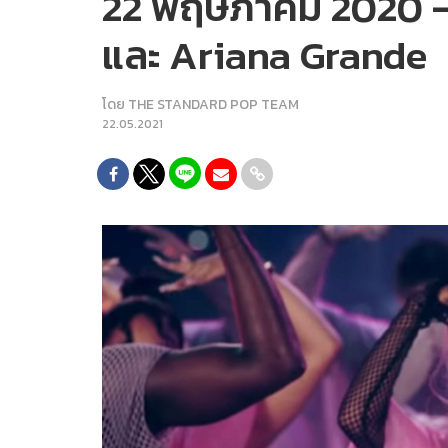
22 พฤษภาคม 2020 – 
และ Ariana Grande
โดย
THE STANDARD POP TEAM
22.05.2021