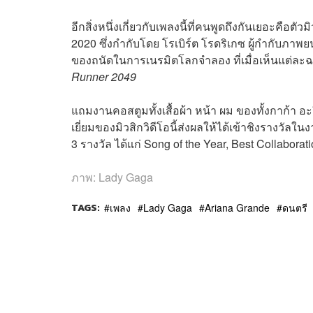
อีกสิ่งหนึ่งเกี่ยวกับเพลงนี้ที่คนพูดถึงกันเยอะคือต
2020 ซึ่งกำกับโดย โรเบิร์ต โรดริเกซ ผู้กำกับภาพย
ของถนัดในการเนรมิตโลกจำลอง ที่เมื่อเห็นแต่ละ
Runner 2049
แถมงานคอสตูมทั้งเสื้อผ้า หน้า ผม ของทั้งกาก้า 
เยี่ยมของมิวสิกวิดีโอนี้ส่งผลให้ได้เข้าชิงรางวั
3 รางวัล ได้แก่ Song of the Year, Best Collabor
ภาพ: Lady Gaga
TAGS:
เพลง
Lady Gaga
Ariana Grande
ดนตรี