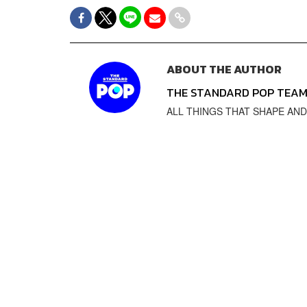
ABOUT THE AUTHOR
THE STANDARD POP TEA
ALL THINGS THAT SHAPE AND SH