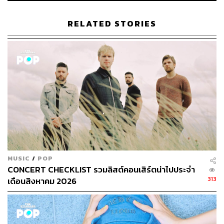
RELATED STORIES
MUSIC
/
POP
CONCERT CHECKLIST รวมลิสต์คอนเสิร์ตน่าไปประจำ
313
เดือนสิงหาคม 2026