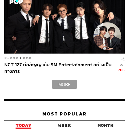
K-POP
/
POP
NCT 127 ต่อสัญญากับ SM Entertainment อย่างเป็น
286
ทางการ
MORE
MOST POPULAR
TODAY
WEEK
MONTH