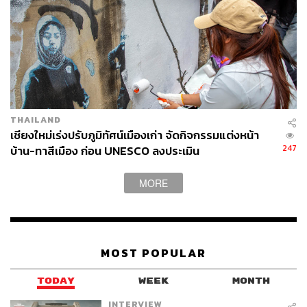
THAILAND
เชียงใหม่เร่งปรับภูมิทัศน์เมืองเก่า จัดกิจกรรมแต่งหน้า
247
บ้าน-ทาสีเมือง ก่อน UNESCO ลงประเมิน
MORE
MOST POPULAR
TODAY
WEEK
MONTH
INTERVIEW