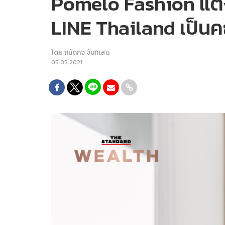
Pomelo Fashion แต่ง
LINE Thailand เป็น
โดย
ถนัดกิจ จันกิเสน
05.05.2021