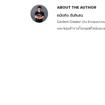
ABOUT THE AUTHOR
ถนัดกิจ จันกิเสน
Content Creator ประจำกองบรรณ
และชอบสำรวจโลกออฟไลน์และออนไล