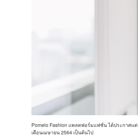
Pomelo Fashion แพลตฟอร์มแฟชั่น ได้ประกาศแต่งต
เดือนเมษายน 2564 เป็นต้นไป