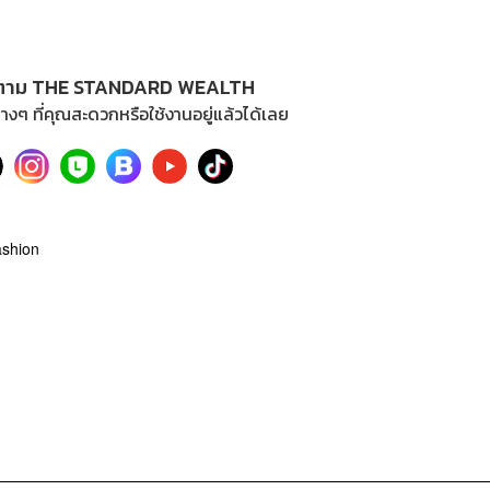
ตาม THE STANDARD WEALTH
างๆ ที่คุณสะดวกหรือใช้งานอยู่แล้วได้เลย
shion